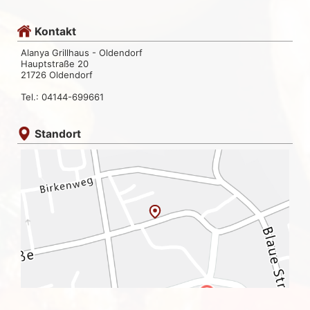
Kontakt
Alanya Grillhaus - Oldendorf
Hauptstraße 20
21726 Oldendorf
Tel.: 04144-699661
Standort